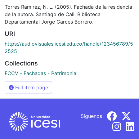
Torres Ramírez, N. L. (2005). Fachada de la residencia
de la autora. Santiago de Cali: Biblioteca
Departamental Jorge Garces Borrero.
URI
https://audiovisuales.icesi.edu.co/handle/123456789/5
2525
Collections
FCCV - Fachadas - Patrimonial
Full item page
Síguenos