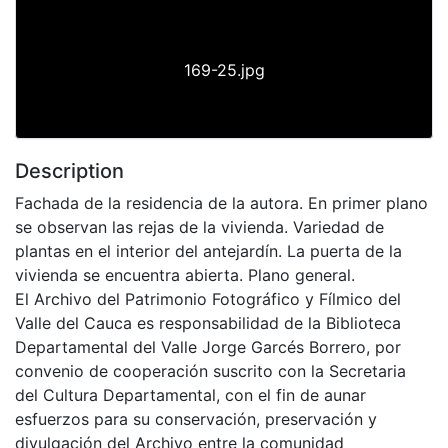
169-25.jpg
Description
Fachada de la residencia de la autora. En primer plano
se observan las rejas de la vivienda. Variedad de
plantas en el interior del antejardín. La puerta de la
vivienda se encuentra abierta. Plano general.
El Archivo del Patrimonio Fotográfico y Fílmico del
Valle del Cauca es responsabilidad de la Biblioteca
Departamental del Valle Jorge Garcés Borrero, por
convenio de cooperación suscrito con la Secretaria
del Cultura Departamental, con el fin de aunar
esfuerzos para su conservación, preservación y
divulgación del Archivo entre la comunidad