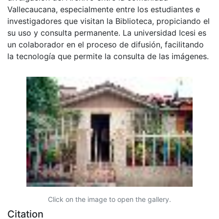
Vallecaucana, especialmente entre los estudiantes e
investigadores que visitan la Biblioteca, propiciando el
su uso y consulta permanente. La universidad Icesi es
un colaborador en el proceso de difusión, facilitando
la tecnología que permite la consulta de las imágenes.
Click on the image to open the gallery.
Citation