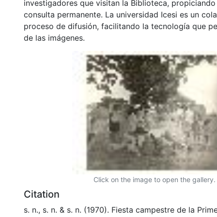
investigadores que visitan la Biblioteca, propiciando
consulta permanente. La universidad Icesi es un col
proceso de difusión, facilitando la tecnología que pe
de las imágenes.
Click on the image to open the gallery.
Citation
s. n., s. n. & s. n. (1970). Fiesta campestre de la Pr