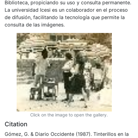
Biblioteca, propiciando su uso y consulta permanente.
La universidad Icesi es un colaborador en el proceso
de difusión, facilitando la tecnología que permite la
consulta de las imágenes.
Click on the image to open the gallery.
Citation
Gómez, G. & Diario Occidente (1987). Tinterillos en la