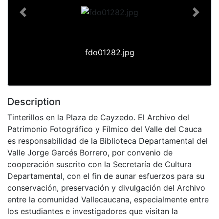
Previous
Next
fdo01282.jpg
Description
Tinterillos en la Plaza de Cayzedo. El Archivo del
Patrimonio Fotográfico y Fílmico del Valle del Cauca
es responsabilidad de la Biblioteca Departamental del
Valle Jorge Garcés Borrero, por convenio de
cooperación suscrito con la Secretaría de Cultura
Departamental, con el fin de aunar esfuerzos para su
conservación, preservación y divulgación del Archivo
entre la comunidad Vallecaucana, especialmente entre
los estudiantes e investigadores que visitan la