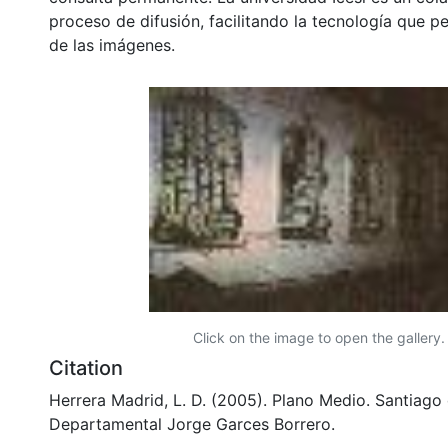
proceso de difusión, facilitando la tecnología que pe
de las imágenes.
Click on the image to open the gallery.
Citation
Herrera Madrid, L. D. (2005). Plano Medio. Santiago 
Departamental Jorge Garces Borrero.