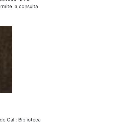
rmite la consulta
de Cali: Biblioteca