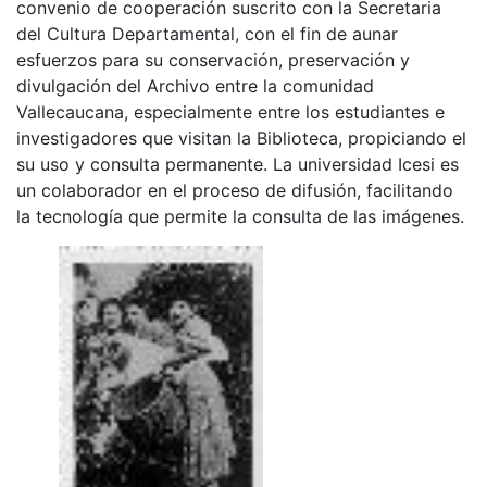
convenio de cooperación suscrito con la Secretaria
del Cultura Departamental, con el fin de aunar
esfuerzos para su conservación, preservación y
divulgación del Archivo entre la comunidad
Vallecaucana, especialmente entre los estudiantes e
investigadores que visitan la Biblioteca, propiciando el
su uso y consulta permanente. La universidad Icesi es
un colaborador en el proceso de difusión, facilitando
la tecnología que permite la consulta de las imágenes.