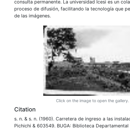
consulta permanente. La universidad Icesi es un col
proceso de difusión, facilitando la tecnología que pe
de las imágenes.
Click on the image to open the gallery.
Citation
s. n. & s. n. (1960). Carretera de ingreso a las instal
Pichichi & 603549. BUGA: Biblioteca Departamental