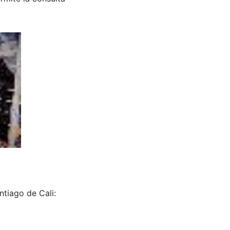
ntiago de Cali: