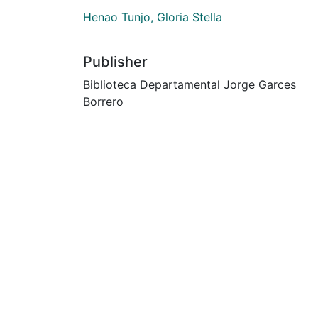
Henao Tunjo, Gloria Stella
Publisher
Biblioteca Departamental Jorge Garces
Borrero