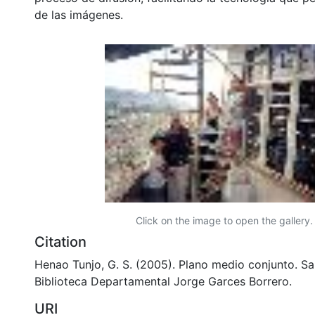
de las imágenes.
Click on the image to open the gallery.
Citation
Henao Tunjo, G. S. (2005). Plano medio conjunto. Sa
Biblioteca Departamental Jorge Garces Borrero.
URI