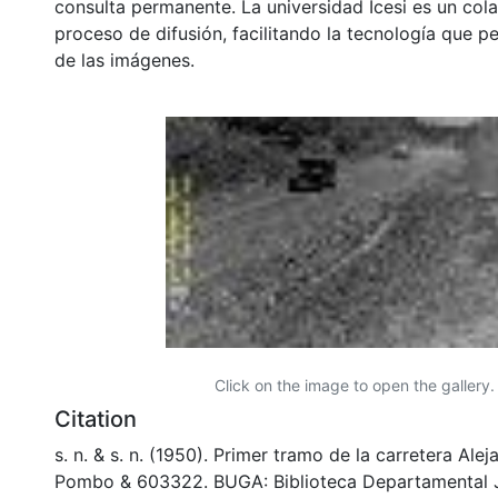
consulta permanente. La universidad Icesi es un col
proceso de difusión, facilitando la tecnología que pe
de las imágenes.
Click on the image to open the gallery.
Citation
s. n. & s. n. (1950). Primer tramo de la carretera Ale
Pombo & 603322. BUGA: Biblioteca Departamental 