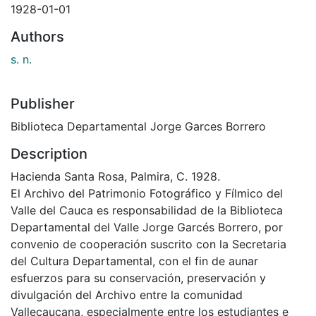
1928-01-01
Authors
s. n.
Publisher
Biblioteca Departamental Jorge Garces Borrero
Description
Hacienda Santa Rosa, Palmira, C. 1928.
El Archivo del Patrimonio Fotográfico y Fílmico del
Valle del Cauca es responsabilidad de la Biblioteca
Departamental del Valle Jorge Garcés Borrero, por
convenio de cooperación suscrito con la Secretaria
del Cultura Departamental, con el fin de aunar
esfuerzos para su conservación, preservación y
divulgación del Archivo entre la comunidad
Vallecaucana, especialmente entre los estudiantes e