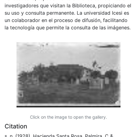
investigadores que visitan la Biblioteca, propiciando el
su uso y consulta permanente. La universidad Icesi es
un colaborador en el proceso de difusión, facilitando
la tecnología que permite la consulta de las imágenes.
Click on the image to open the gallery.
Citation
s. n. (1928). Hacienda Santa Rosa, Palmira, C &