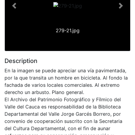
Previous
Next
279-21.jpg
Description
En la imagen se puede apreciar una vía pavimentada,
por la que transita un hombre en bicicleta. Al fondo la
fachada de varios locales comerciales. Al extremo
derecho un arbusto. Plano general.
El Archivo del Patrimonio Fotográfico y Fílmico del
Valle del Cauca es responsabilidad de la Biblioteca
Departamental del Valle Jorge Garcés Borrero, por
convenio de cooperación suscrito con la Secretaria
del Cultura Departamental, con el fin de aunar