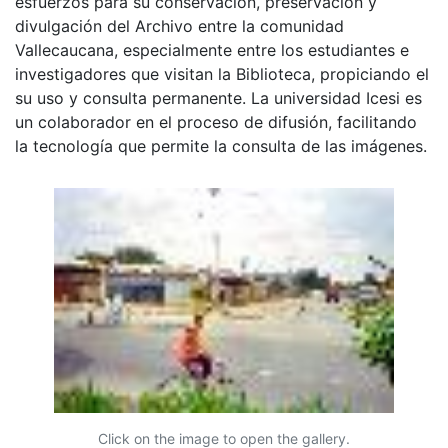
esfuerzos para su conservación, preservación y
divulgación del Archivo entre la comunidad
Vallecaucana, especialmente entre los estudiantes e
investigadores que visitan la Biblioteca, propiciando el
su uso y consulta permanente. La universidad Icesi es
un colaborador en el proceso de difusión, facilitando
la tecnología que permite la consulta de las imágenes.
Click on the image to open the gallery.