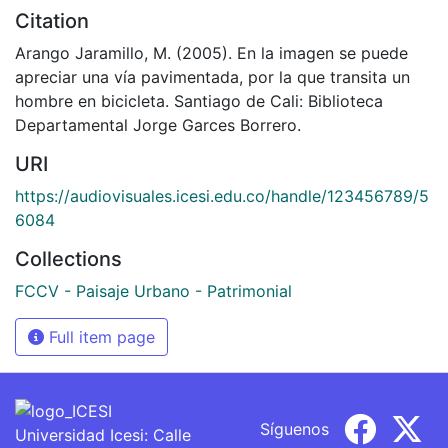
Citation
Arango Jaramillo, M. (2005). En la imagen se puede
apreciar una vía pavimentada, por la que transita un
hombre en bicicleta. Santiago de Cali: Biblioteca
Departamental Jorge Garces Borrero.
URI
https://audiovisuales.icesi.edu.co/handle/123456789/5
6084
Collections
FCCV - Paisaje Urbano - Patrimonial
Full item page
Síguenos
Universidad Icesi: Calle