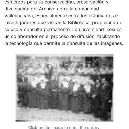
esfuerzos para su conservación, preservación y
divulgación del Archivo entre la comunidad
Vallecaucana, especialmente entre los estudiantes e
investigadores que visitan la Biblioteca, propiciando el
su uso y consulta permanente. La universidad Icesi es
un colaborador en el proceso de difusión, facilitando
la tecnología que permite la consulta de las imágenes.
Click on the image to open the gallery.