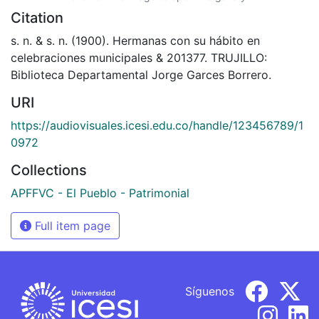
Citation
s. n. & s. n. (1900). Hermanas con su hábito en
celebraciones municipales & 201377. TRUJILLO:
Biblioteca Departamental Jorge Garces Borrero.
URI
https://audiovisuales.icesi.edu.co/handle/123456789/1
0972
Collections
APFFVC - El Pueblo - Patrimonial
Full item page
Síguenos