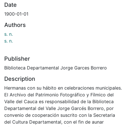
Date
1900-01-01
Authors
s. n.
s. n.
Publisher
Biblioteca Departamental Jorge Garces Borrero
Description
Hermanas con su hábito en celebraciones municipales.
El Archivo del Patrimonio Fotográfico y Fílmico del
Valle del Cauca es responsabilidad de la Biblioteca
Departamental del Valle Jorge Garcés Borrero, por
convenio de cooperación suscrito con la Secretaria
del Cultura Departamental, con el fin de aunar