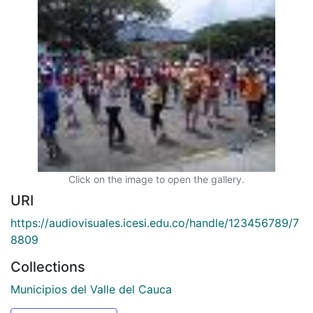
Click on the image to open the gallery.
URI
https://audiovisuales.icesi.edu.co/handle/123456789/7
8809
Collections
Municipios del Valle del Cauca