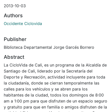
2013-10-03
Authors
Occidente Ciclovida
Publisher
Biblioteca Departamental Jorge Garcés Borrero
Abstract
La CicloVida de Cali, es un programa de la Alcaldía de
Santiago de Cali, liderado por la Secretaría del
Deporte y Recreación, actividad incluyente para toda
la ciudadanía, donde se cierran temporalmente las
calles para los vehículos y se abren para los
habitantes de la ciudad, todos los domingos de 8:00
am a 1:00 pm para que disfruten de un espacio seguro
y gratuito para que en familia o amigos disfruten de la