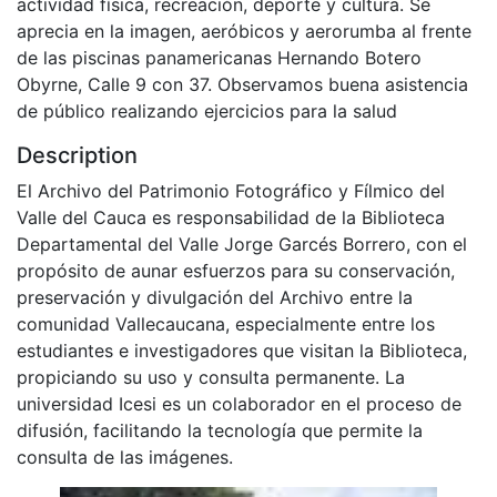
actividad física, recreación, deporte y cultura. Se
aprecia en la imagen, aeróbicos y aerorumba al frente
de las piscinas panamericanas Hernando Botero
Obyrne, Calle 9 con 37. Observamos buena asistencia
de público realizando ejercicios para la salud
Description
El Archivo del Patrimonio Fotográfico y Fílmico del
Valle del Cauca es responsabilidad de la Biblioteca
Departamental del Valle Jorge Garcés Borrero, con el
propósito de aunar esfuerzos para su conservación,
preservación y divulgación del Archivo entre la
comunidad Vallecaucana, especialmente entre los
estudiantes e investigadores que visitan la Biblioteca,
propiciando su uso y consulta permanente. La
universidad Icesi es un colaborador en el proceso de
difusión, facilitando la tecnología que permite la
consulta de las imágenes.