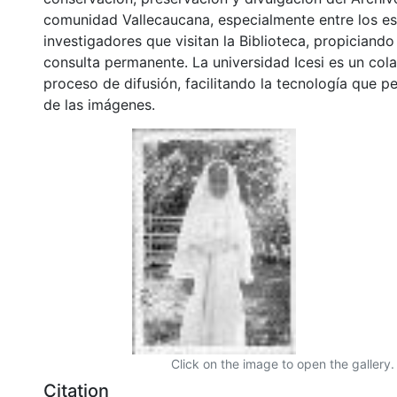
comunidad Vallecaucana, especialmente entre los es
investigadores que visitan la Biblioteca, propiciando
consulta permanente. La universidad Icesi es un col
proceso de difusión, facilitando la tecnología que pe
de las imágenes.
Click on the image to open the gallery.
Citation