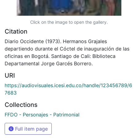
Click on the image to open the gallery.
Citation
Diario Occidente (1973). Hermanos Grajales
departiendo durante el Cóctel de inauguración de las
oficinas en Bogotá. Santiago de Cali: Biblioteca
Departamental Jorge Garcés Borrero.
URI
https://audiovisuales.icesi.edu.co/handle/123456789/6
7683
Collections
FFDO - Personajes - Patrimonial
Full item page