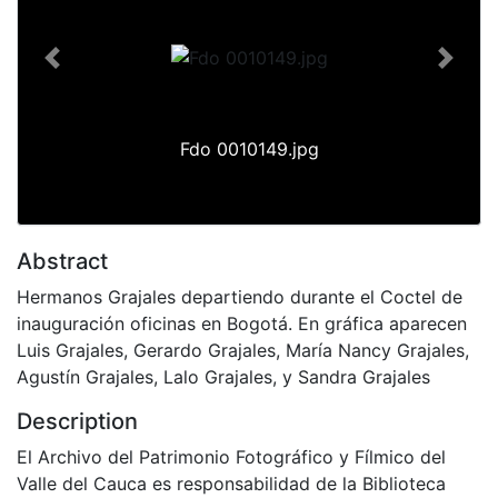
Previous
Next
Fdo 0010149.jpg
Abstract
Hermanos Grajales departiendo durante el Coctel de
inauguración oficinas en Bogotá. En gráfica aparecen
Luis Grajales, Gerardo Grajales, María Nancy Grajales,
Agustín Grajales, Lalo Grajales, y Sandra Grajales
Description
El Archivo del Patrimonio Fotográfico y Fílmico del
Valle del Cauca es responsabilidad de la Biblioteca