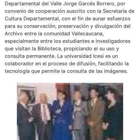
Departamental del Valle Jorge Garcés Borrero, por
convenio de cooperación suscrito con la Secretaria de
Cultura Departamental, con el fin de aunar esfuerzos
para su conservación, preservación y divulgación del
Archivo entre la comunidad Vallecaucana,
especialmente entre los estudiantes e investigadores
que visitan la Biblioteca, propiciando el su uso y
consulta permanente. La universidad Icesi es un
colaborador en el proceso de difusión, facilitando la
tecnología que permite la consulta de las imágenes.