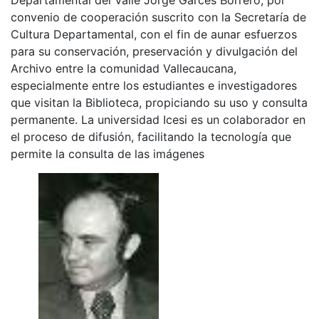
convenio de cooperación suscrito con la Secretaría de
Cultura Departamental, con el fin de aunar esfuerzos
para su conservación, preservación y divulgación del
Archivo entre la comunidad Vallecaucana,
especialmente entre los estudiantes e investigadores
que visitan la Biblioteca, propiciando su uso y consulta
permanente. La universidad Icesi es un colaborador en
el proceso de difusión, facilitando la tecnología que
permite la consulta de las imágenes