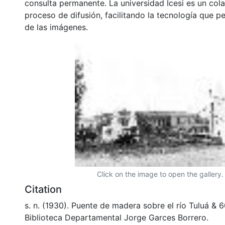
consulta permanente. La universidad Icesi es un col
proceso de difusión, facilitando la tecnología que pe
de las imágenes.
Click on the image to open the gallery.
Citation
s. n. (1930). Puente de madera sobre el río Tuluá &
Biblioteca Departamental Jorge Garces Borrero.