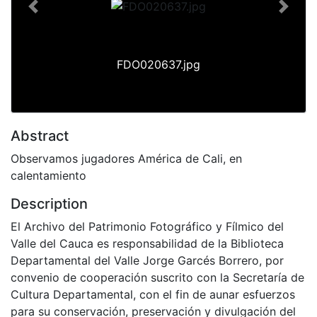
Previous
Next
FDO020637.jpg
Abstract
Observamos jugadores América de Cali, en
calentamiento
Description
El Archivo del Patrimonio Fotográfico y Fílmico del
Valle del Cauca es responsabilidad de la Biblioteca
Departamental del Valle Jorge Garcés Borrero, por
convenio de cooperación suscrito con la Secretaría de
Cultura Departamental, con el fin de aunar esfuerzos
para su conservación, preservación y divulgación del