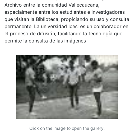
Archivo entre la comunidad Vallecaucana,
especialmente entre los estudiantes e investigadores
que visitan la Biblioteca, propiciando su uso y consulta
permanente. La universidad Icesi es un colaborador en
el proceso de difusión, facilitando la tecnología que
permite la consulta de las imágenes
Click on the image to open the gallery.