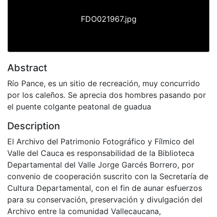
FDO021967.jpg
Abstract
Río Pance, es un sitio de recreación, muy concurrido
por los caleños. Se aprecia dos hombres pasando por
el puente colgante peatonal de guadua
Description
El Archivo del Patrimonio Fotográfico y Fílmico del
Valle del Cauca es responsabilidad de la Biblioteca
Departamental del Valle Jorge Garcés Borrero, por
convenio de cooperación suscrito con la Secretaría de
Cultura Departamental, con el fin de aunar esfuerzos
para su conservación, preservación y divulgación del
Archivo entre la comunidad Vallecaucana,