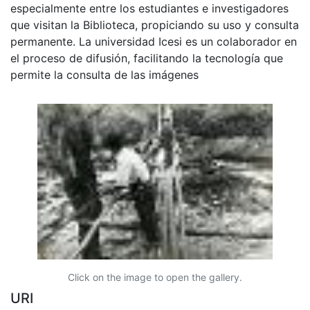
especialmente entre los estudiantes e investigadores
que visitan la Biblioteca, propiciando su uso y consulta
permanente. La universidad Icesi es un colaborador en
el proceso de difusión, facilitando la tecnología que
permite la consulta de las imágenes
Click on the image to open the gallery.
URI