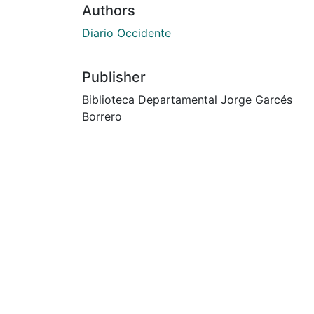
Authors
Diario Occidente
Publisher
Biblioteca Departamental Jorge Garcés
Borrero