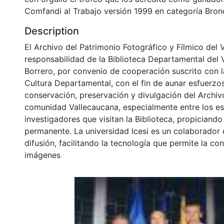
Comfandi al Trabajo versión 1999 en categoría Bronce
Description
El Archivo del Patrimonio Fotográfico y Fílmico del 
responsabilidad de la Biblioteca Departamental del 
Borrero, por convenio de cooperación suscrito con l
Cultura Departamental, con el fin de aunar esfuerzo
conservación, preservación y divulgación del Archivo
comunidad Vallecaucana, especialmente entre los es
investigadores que visitan la Biblioteca, propiciando
permanente. La universidad Icesi es un colaborador 
difusión, facilitando la tecnología que permite la con
imágenes