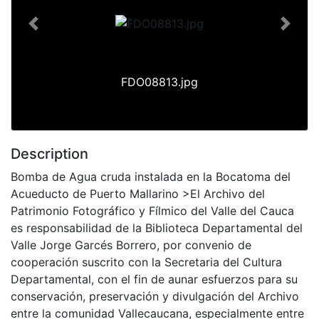
Previous
Next
FDO08813.jpg
Description
Bomba de Agua cruda instalada en la Bocatoma del
Acueducto de Puerto Mallarino >El Archivo del
Patrimonio Fotográfico y Fílmico del Valle del Cauca
es responsabilidad de la Biblioteca Departamental del
Valle Jorge Garcés Borrero, por convenio de
cooperación suscrito con la Secretaria del Cultura
Departamental, con el fin de aunar esfuerzos para su
conservación, preservación y divulgación del Archivo
entre la comunidad Vallecaucana, especialmente entre