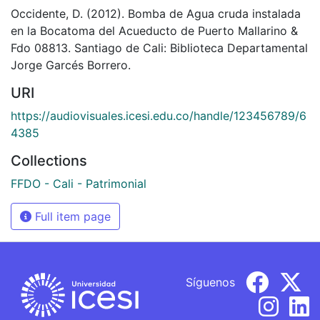
Occidente, D. (2012). Bomba de Agua cruda instalada
en la Bocatoma del Acueducto de Puerto Mallarino &
Fdo 08813. Santiago de Cali: Biblioteca Departamental
Jorge Garcés Borrero.
URI
https://audiovisuales.icesi.edu.co/handle/123456789/6
4385
Collections
FFDO - Cali - Patrimonial
Full item page
Síguenos