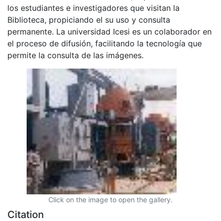
los estudiantes e investigadores que visitan la
Biblioteca, propiciando el su uso y consulta
permanente. La universidad Icesi es un colaborador en
el proceso de difusión, facilitando la tecnología que
permite la consulta de las imágenes.
Click on the image to open the gallery.
Citation