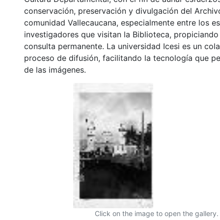
conservación, preservación y divulgación del Archivo
comunidad Vallecaucana, especialmente entre los es
investigadores que visitan la Biblioteca, propiciando
consulta permanente. La universidad Icesi es un col
proceso de difusión, facilitando la tecnología que pe
de las imágenes.
Click on the image to open the gallery.