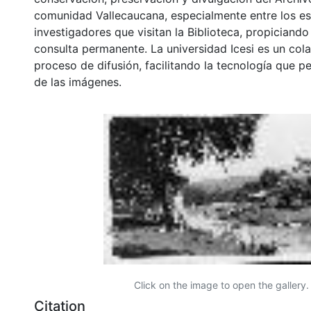
comunidad Vallecaucana, especialmente entre los es
investigadores que visitan la Biblioteca, propiciando
consulta permanente. La universidad Icesi es un col
proceso de difusión, facilitando la tecnología que pe
de las imágenes.
Click on the image to open the gallery.
Citation