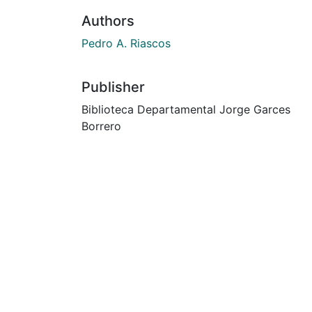
Authors
Pedro A. Riascos
Publisher
Biblioteca Departamental Jorge Garces
Borrero