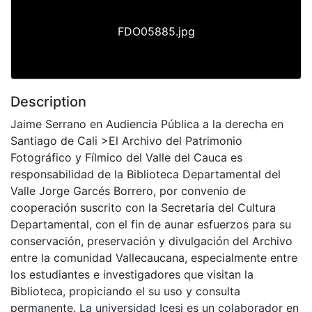
FDO05885.jpg
Description
Jaime Serrano en Audiencia Pública a la derecha en
Santiago de Cali >El Archivo del Patrimonio
Fotográfico y Fílmico del Valle del Cauca es
responsabilidad de la Biblioteca Departamental del
Valle Jorge Garcés Borrero, por convenio de
cooperación suscrito con la Secretaria del Cultura
Departamental, con el fin de aunar esfuerzos para su
conservación, preservación y divulgación del Archivo
entre la comunidad Vallecaucana, especialmente entre
los estudiantes e investigadores que visitan la
Biblioteca, propiciando el su uso y consulta
permanente. La universidad Icesi es un colaborador en