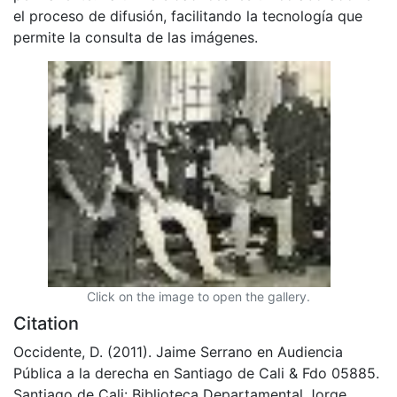
el proceso de difusión, facilitando la tecnología que
permite la consulta de las imágenes.
Click on the image to open the gallery.
Citation
Occidente, D. (2011). Jaime Serrano en Audiencia
Pública a la derecha en Santiago de Cali & Fdo 05885.
Santiago de Cali: Biblioteca Departamental Jorge