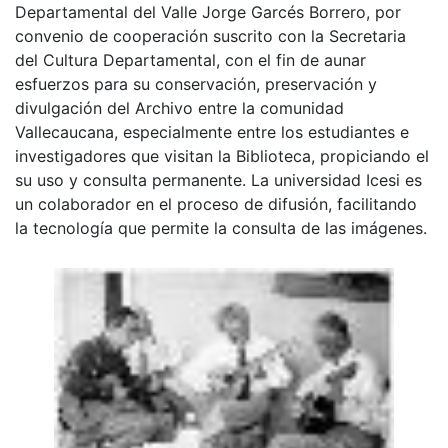
Departamental del Valle Jorge Garcés Borrero, por
convenio de cooperación suscrito con la Secretaria
del Cultura Departamental, con el fin de aunar
esfuerzos para su conservación, preservación y
divulgación del Archivo entre la comunidad
Vallecaucana, especialmente entre los estudiantes e
investigadores que visitan la Biblioteca, propiciando el
su uso y consulta permanente. La universidad Icesi es
un colaborador en el proceso de difusión, facilitando
la tecnología que permite la consulta de las imágenes.