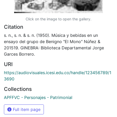
Click on the image to open the gallery.
Citation
s. n., s. n. & s. n. (1950). Música y bebidas en un
ensayo del grupo de Benigno "El Mono" Núñez &
201519. GINEBRA: Biblioteca Departamental Jorge
Garces Borrero.
URI
https://audiovisuales.icesi.edu.co/handle/123456789/1
3690
Collections
APFFVC - Personajes - Patrimonial
Full item page