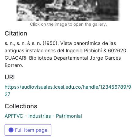
Click on the image to open the gallery.
Citation
s. n., s. n. & s. n. (1950). Vista panorámica de las
antiguas instalaciones del Ingenio Pichichí & 602620.
GUACARI: Biblioteca Departamental Jorge Garces
Borrero.
URI
https://audiovisuales.icesi.edu.co/handle/123456789/9
27
Collections
APFFVC - Industrias - Patrimonial
Full item page