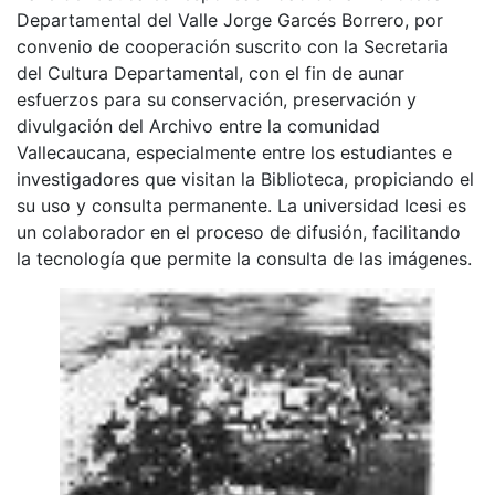
Departamental del Valle Jorge Garcés Borrero, por
convenio de cooperación suscrito con la Secretaria
del Cultura Departamental, con el fin de aunar
esfuerzos para su conservación, preservación y
divulgación del Archivo entre la comunidad
Vallecaucana, especialmente entre los estudiantes e
investigadores que visitan la Biblioteca, propiciando el
su uso y consulta permanente. La universidad Icesi es
un colaborador en el proceso de difusión, facilitando
la tecnología que permite la consulta de las imágenes.