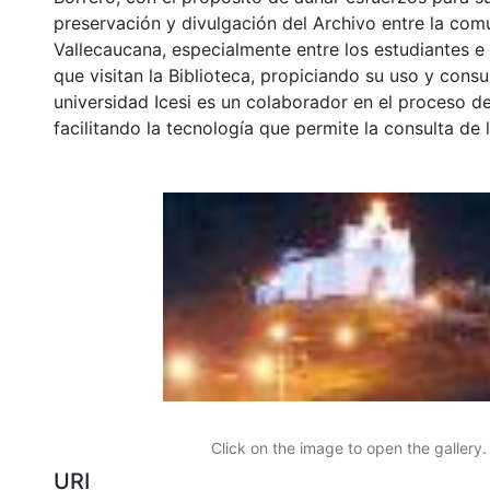
preservación y divulgación del Archivo entre la co
Vallecaucana, especialmente entre los estudiantes e
que visitan la Biblioteca, propiciando su uso y cons
universidad Icesi es un colaborador en el proceso de
facilitando la tecnología que permite la consulta de
Click on the image to open the gallery.
URI