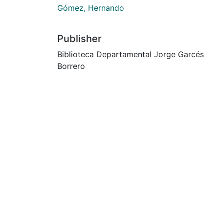
Gómez, Hernando
Publisher
Biblioteca Departamental Jorge Garcés
Borrero