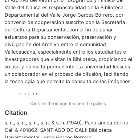
Valle del Cauca es responsabilidad de la Biblioteca
Departamental del Valle Jorge Garcés Borrero, por
convenio de cooperación suscrito con la Secretaria
del Cultura Departamental, con el fin de aunar
esfuerzos para su conservación, preservación y
divulgación del Archivo entre la comunidad
Vallecaucana, especialmente entre los estudiantes e
investigadores que visitan la Biblioteca, propiciando el
su uso y consulta permanente. La universidad Icesi es
un colaborador en el proceso de difusión, facilitando
la tecnología que permite la consulta de las imágenes.
Click on the image to open the gallery.
Citation
s. n., s. n., s. n., s. n. & s. n. (1940). Panorámica del río
Cali & 401862. SANTIAGO DE CALI: Biblioteca
Departamental Jorge Garces Borrero.