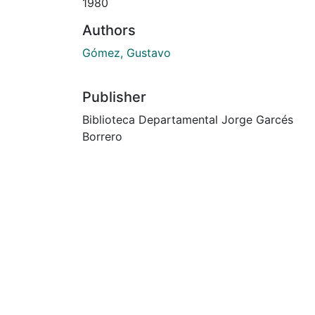
1980
Authors
Gómez, Gustavo
Publisher
Biblioteca Departamental Jorge Garcés
Borrero