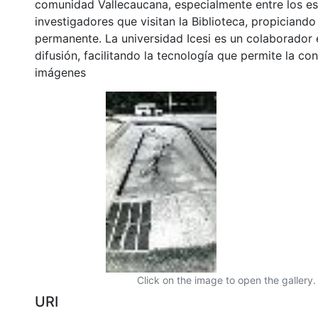
comunidad Vallecaucana, especialmente entre los es
investigadores que visitan la Biblioteca, propiciando
permanente. La universidad Icesi es un colaborador 
difusión, facilitando la tecnología que permite la con
imágenes
Click on the image to open the gallery.
URI