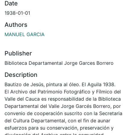
Date
1938-01-01
Authors
MANUEL GARCIA
Publisher
Biblioteca Departamental Jorge Garces Borrero
Description
Bautizo de Jesús, pintura al óleo. El Aguila 1938.
El Archivo del Patrimonio Fotográfico y Fílmico del
Valle del Cauca es responsabilidad de la Biblioteca
Departamental del Valle Jorge Garcés Borrero, por
convenio de cooperación suscrito con la Secretaria
del Cultura Departamental, con el fin de aunar
esfuerzos para su conservación, preservación y
divulgación del Archivo entre la comunidad