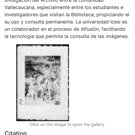
Vallecaucana, especialmente entre los estudiantes e
investigadores que visitan la Biblioteca, propiciando el
su uso y consulta permanente. La universidad Icesi es
un colaborador en el proceso de difusión, facilitando
la tecnología que permite la consulta de las imágenes.
Click on the image to open the gallery.
Citation