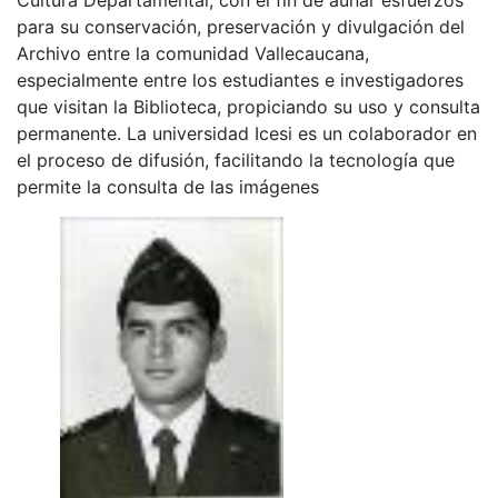
para su conservación, preservación y divulgación del
Archivo entre la comunidad Vallecaucana,
especialmente entre los estudiantes e investigadores
que visitan la Biblioteca, propiciando su uso y consulta
permanente. La universidad Icesi es un colaborador en
el proceso de difusión, facilitando la tecnología que
permite la consulta de las imágenes