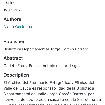
Date
1987-11-27
Authors
Diario Occidente
Publisher
Biblioteca Departamental Jorge Garcés Borrero
Abstract
Cadete Fredy Bonilla en traje militar de gala
Description
El Archivo del Patrimonio Fotográfico y Fílmico del
Valle del Cauca es responsabilidad de la Biblioteca
Departamental del Valle Jorge Garcés Borrero, por
convenio de cooperación suscrito con la Secretaría de
Cultura Departamental, con el fin de aunar esfuerzos