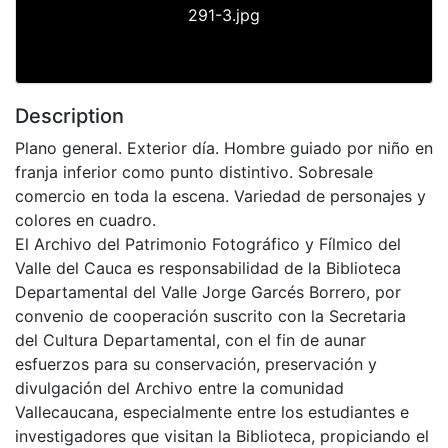
291-3.jpg
Description
Plano general. Exterior día. Hombre guiado por niño en
franja inferior como punto distintivo. Sobresale
comercio en toda la escena. Variedad de personajes y
colores en cuadro.
El Archivo del Patrimonio Fotográfico y Fílmico del
Valle del Cauca es responsabilidad de la Biblioteca
Departamental del Valle Jorge Garcés Borrero, por
convenio de cooperación suscrito con la Secretaria
del Cultura Departamental, con el fin de aunar
esfuerzos para su conservación, preservación y
divulgación del Archivo entre la comunidad
Vallecaucana, especialmente entre los estudiantes e
investigadores que visitan la Biblioteca, propiciando el