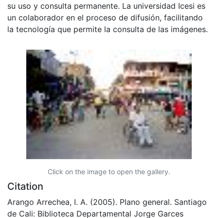
su uso y consulta permanente. La universidad Icesi es
un colaborador en el proceso de difusión, facilitando
la tecnología que permite la consulta de las imágenes.
Click on the image to open the gallery.
Citation
Arango Arrechea, I. A. (2005). Plano general. Santiago
de Cali: Biblioteca Departamental Jorge Garces