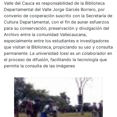
Valle del Cauca es responsabilidad de la Biblioteca
Departamental del Valle Jorge Garcés Borrero, por
convenio de cooperación suscrito con la Secretaría de
Cultura Departamental, con el fin de aunar esfuerzos
para su conservación, preservación y divulgación del
Archivo entre la comunidad Vallecaucana,
especialmente entre los estudiantes e investigadores
que visitan la Biblioteca, propiciando su uso y consulta
permanente. La universidad Icesi es un colaborador en
el proceso de difusión, facilitando la tecnología que
permite la consulta de las imágenes