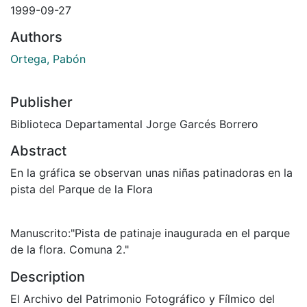
1999-09-27
Authors
Ortega, Pabón
Publisher
Biblioteca Departamental Jorge Garcés Borrero
Abstract
En la gráfica se observan unas niñas patinadoras en la
pista del Parque de la Flora
Manuscrito:"Pista de patinaje inaugurada en el parque
de la flora. Comuna 2."
Description
El Archivo del Patrimonio Fotográfico y Fílmico del