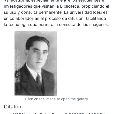
investigadores que visitan la Biblioteca, propiciando el
su uso y consulta permanente. La universidad Icesi es
un colaborador en el proceso de difusión, facilitando
la tecnología que permite la consulta de las imágenes.
Click on the image to open the gallery.
Citation