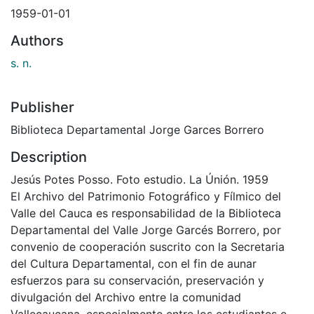
1959-01-01
Authors
s. n.
Publisher
Biblioteca Departamental Jorge Garces Borrero
Description
Jesús Potes Posso. Foto estudio. La Únión. 1959
El Archivo del Patrimonio Fotográfico y Fílmico del
Valle del Cauca es responsabilidad de la Biblioteca
Departamental del Valle Jorge Garcés Borrero, por
convenio de cooperación suscrito con la Secretaria
del Cultura Departamental, con el fin de aunar
esfuerzos para su conservación, preservación y
divulgación del Archivo entre la comunidad
Vallecaucana, especialmente entre los estudiantes e