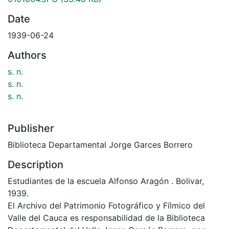
Date
1939-06-24
Authors
s. n.
s. n.
s. n.
Publisher
Biblioteca Departamental Jorge Garces Borrero
Description
Estudiantes de la escuela Alfonso Aragón . Bolivar,
1939.
El Archivo del Patrimonio Fotográfico y Fílmico del
Valle del Cauca es responsabilidad de la Biblioteca