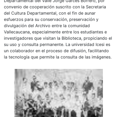
Departamental del Valle Jorge Garcés Borrero, por
convenio de cooperación suscrito con la Secretaria
del Cultura Departamental, con el fin de aunar
esfuerzos para su conservación, preservación y
divulgación del Archivo entre la comunidad
Vallecaucana, especialmente entre los estudiantes e
investigadores que visitan la Biblioteca, propiciando el
su uso y consulta permanente. La universidad Icesi es
un colaborador en el proceso de difusión, facilitando
la tecnología que permite la consulta de las imágenes.