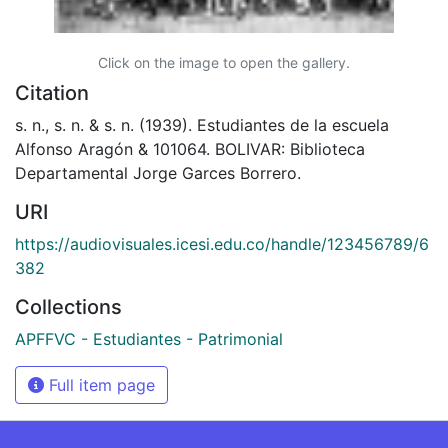
Click on the image to open the gallery.
Citation
s. n., s. n. & s. n. (1939). Estudiantes de la escuela
Alfonso Aragón & 101064. BOLIVAR: Biblioteca
Departamental Jorge Garces Borrero.
URI
https://audiovisuales.icesi.edu.co/handle/123456789/6
382
Collections
APFFVC - Estudiantes - Patrimonial
Full item page