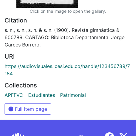
Click on the image to open the gallery.
Citation
s. n., s. n., s. n. & s. n. (1900). Revista gimnástica &
600789. CARTAGO: Biblioteca Departamental Jorge
Garces Borrero.
URI
https://audiovisuales.icesi.edu.co/handle/123456789/7
184
Collections
APFFVC - Estudiantes - Patrimonial
Full item page