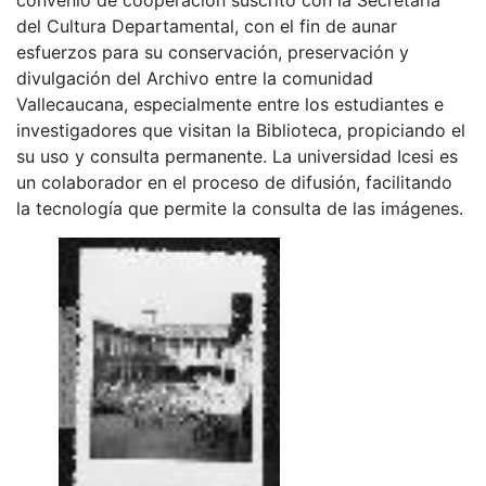
del Cultura Departamental, con el fin de aunar
esfuerzos para su conservación, preservación y
divulgación del Archivo entre la comunidad
Vallecaucana, especialmente entre los estudiantes e
investigadores que visitan la Biblioteca, propiciando el
su uso y consulta permanente. La universidad Icesi es
un colaborador en el proceso de difusión, facilitando
la tecnología que permite la consulta de las imágenes.