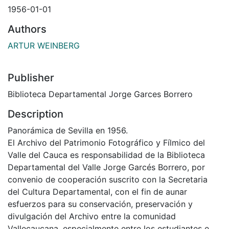
1956-01-01
Authors
ARTUR WEINBERG
Publisher
Biblioteca Departamental Jorge Garces Borrero
Description
Panorámica de Sevilla en 1956.
El Archivo del Patrimonio Fotográfico y Fílmico del
Valle del Cauca es responsabilidad de la Biblioteca
Departamental del Valle Jorge Garcés Borrero, por
convenio de cooperación suscrito con la Secretaria
del Cultura Departamental, con el fin de aunar
esfuerzos para su conservación, preservación y
divulgación del Archivo entre la comunidad
Vallecaucana, especialmente entre los estudiantes e