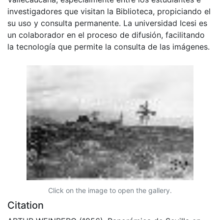
investigadores que visitan la Biblioteca, propiciando el
su uso y consulta permanente. La universidad Icesi es
un colaborador en el proceso de difusión, facilitando
la tecnología que permite la consulta de las imágenes.
Click on the image to open the gallery.
Citation