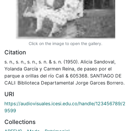
Click on the image to open the gallery.
Citation
s. n., s. n., s. n., s. n. & s. n. (1950). Alicia Sandoval,
Yolanda García y Carmen Reina, de paseo por el
parque a orillas del río Cali & 605368. SANTIAGO DE
CALI: Biblioteca Departamental Jorge Garces Borrero.
URI
https://audiovisuales.icesi.edu.co/handle/123456789/2
9599
Collections