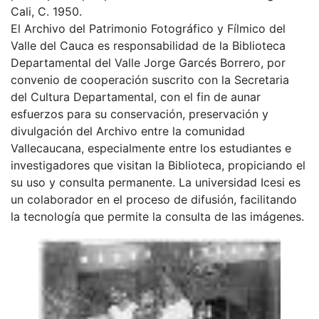
Cali, C. 1950.
El Archivo del Patrimonio Fotográfico y Fílmico del
Valle del Cauca es responsabilidad de la Biblioteca
Departamental del Valle Jorge Garcés Borrero, por
convenio de cooperación suscrito con la Secretaria
del Cultura Departamental, con el fin de aunar
esfuerzos para su conservación, preservación y
divulgación del Archivo entre la comunidad
Vallecaucana, especialmente entre los estudiantes e
investigadores que visitan la Biblioteca, propiciando el
su uso y consulta permanente. La universidad Icesi es
un colaborador en el proceso de difusión, facilitando
la tecnología que permite la consulta de las imágenes.