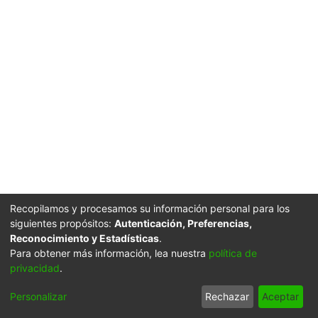
Recopilamos y procesamos su información personal para los
siguientes propósitos:
Autenticación, Preferencias,
Reconocimiento y Estadísticas
.
Para obtener más información, lea nuestra
política de
privacidad
.
Personalizar
Rechazar
Aceptar