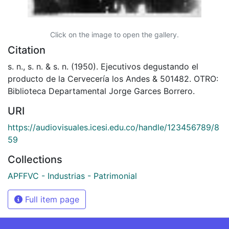
Click on the image to open the gallery.
Citation
s. n., s. n. & s. n. (1950). Ejecutivos degustando el
producto de la Cervecería los Andes & 501482. OTRO:
Biblioteca Departamental Jorge Garces Borrero.
URI
https://audiovisuales.icesi.edu.co/handle/123456789/8
59
Collections
APFFVC - Industrias - Patrimonial
Full item page