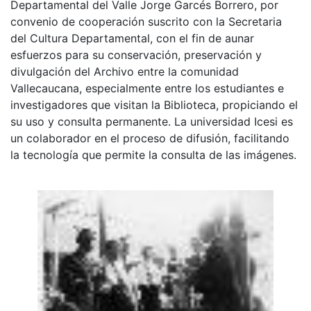
Departamental del Valle Jorge Garcés Borrero, por
convenio de cooperación suscrito con la Secretaria
del Cultura Departamental, con el fin de aunar
esfuerzos para su conservación, preservación y
divulgación del Archivo entre la comunidad
Vallecaucana, especialmente entre los estudiantes e
investigadores que visitan la Biblioteca, propiciando el
su uso y consulta permanente. La universidad Icesi es
un colaborador en el proceso de difusión, facilitando
la tecnología que permite la consulta de las imágenes.