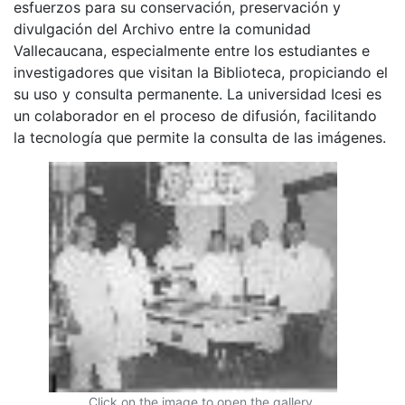
esfuerzos para su conservación, preservación y
divulgación del Archivo entre la comunidad
Vallecaucana, especialmente entre los estudiantes e
investigadores que visitan la Biblioteca, propiciando el
su uso y consulta permanente. La universidad Icesi es
un colaborador en el proceso de difusión, facilitando
la tecnología que permite la consulta de las imágenes.
Click on the image to open the gallery.