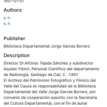
1957-01-01
Authors
s. n.
s. n.
Publisher
Biblioteca Departamental Jorge Garces Borrero
Description
Director Dr.Alfonso Tejada Sánchez y subdirector
Aquiles Yibirin. Personal Científico del departamento
de Radiología. Santiago de Cali, C . 1.957
El Archivo del Patrimonio Fotográfico y Fílmico del
Valle del Cauca es responsabilidad de la Biblioteca
Departamental del Valle Jorge Garcés Borrero, por
convenio de cooperación suscrito con la Secretaria
del Cultura Departamental, con el fin de aunar