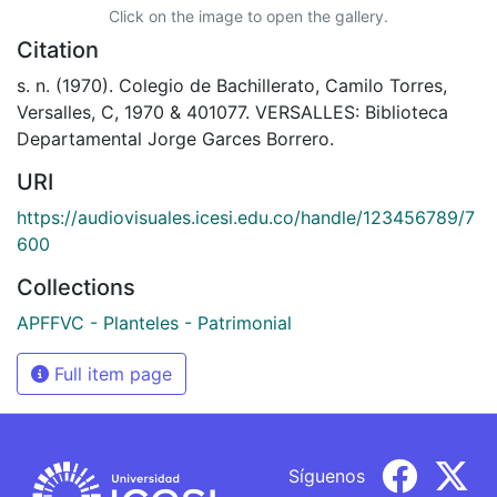
Click on the image to open the gallery.
Citation
s. n. (1970). Colegio de Bachillerato, Camilo Torres,
Versalles, C, 1970 & 401077. VERSALLES: Biblioteca
Departamental Jorge Garces Borrero.
URI
https://audiovisuales.icesi.edu.co/handle/123456789/7
600
Collections
APFFVC - Planteles - Patrimonial
Full item page
Síguenos