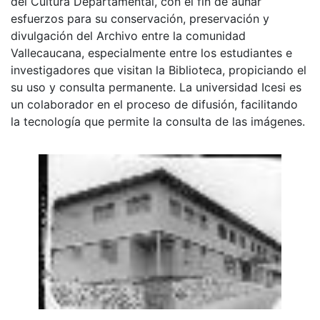
del Cultura Departamental, con el fin de aunar
esfuerzos para su conservación, preservación y
divulgación del Archivo entre la comunidad
Vallecaucana, especialmente entre los estudiantes e
investigadores que visitan la Biblioteca, propiciando el
su uso y consulta permanente. La universidad Icesi es
un colaborador en el proceso de difusión, facilitando
la tecnología que permite la consulta de las imágenes.