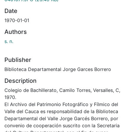
Date
1970-01-01
Authors
s. n.
Publisher
Biblioteca Departamental Jorge Garces Borrero
Description
Colegio de Bachillerato, Camilo Torres, Versalles, C,
1970.
El Archivo del Patrimonio Fotográfico y Fílmico del
Valle del Cauca es responsabilidad de la Biblioteca
Departamental del Valle Jorge Garcés Borrero, por
convenio de cooperación suscrito con la Secretaria