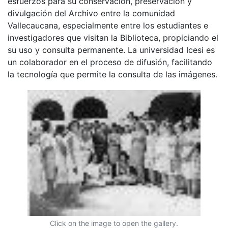
esfuerzos para su conservación, preservación y
divulgación del Archivo entre la comunidad
Vallecaucana, especialmente entre los estudiantes e
investigadores que visitan la Biblioteca, propiciando el
su uso y consulta permanente. La universidad Icesi es
un colaborador en el proceso de difusión, facilitando
la tecnología que permite la consulta de las imágenes.
Click on the image to open the gallery.