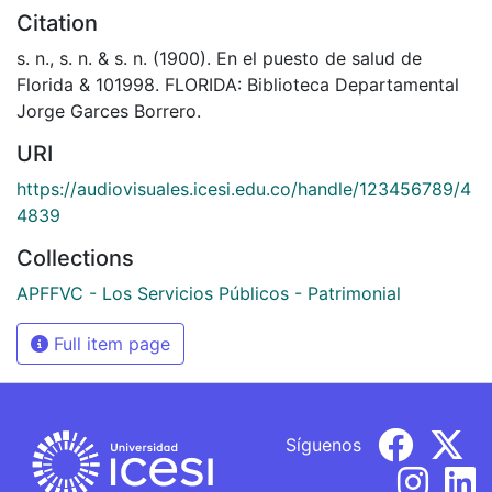
Citation
s. n., s. n. & s. n. (1900). En el puesto de salud de
Florida & 101998. FLORIDA: Biblioteca Departamental
Jorge Garces Borrero.
URI
https://audiovisuales.icesi.edu.co/handle/123456789/4
4839
Collections
APFFVC - Los Servicios Públicos - Patrimonial
Full item page
Síguenos