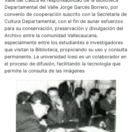
Departamental del Valle Jorge Garcés Borrero, por
convenio de cooperación suscrito con la Secretaría de
Cultura Departamental, con el fin de aunar esfuerzos
para su conservación, preservación y divulgación del
Archivo entre la comunidad Vallecaucana,
especialmente entre los estudiantes e investigadores
que visitan la Biblioteca, propiciando su uso y consulta
permanente. La universidad Icesi es un colaborador en
el proceso de difusión, facilitando la tecnología que
permite la consulta de las imágenes