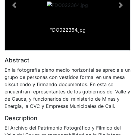
Previous
Next
FDO022364.jpg
Abstract
En la fotografía plano medio horizontal se aprecia a un
grupo de personas con vestidos formal en una mesa
discutiendo y firmando documentos. En esta se
encuentran representantes de los gobiernos del Valle y
de Cauca, y funcionarios del ministerio de Minas y
Energía, la CVC y Empresas Municipales de Cali.
Description
El Archivo del Patrimonio Fotográfico y Fílmico del
Valle del Cauca es responsabilidad de la Biblioteca