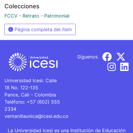
Colecciones
FCCV - Retrato - Patrimonial
Página completa del ítem
Síguenos
Universidad Icesi: Calle
18 No. 122-135
Pance, Cali - Colombia
Teléfono: +57 (602) 555
2334
ventanillaunica@icesi.edu.co
La Universidad Icesi es una Institución de Educación