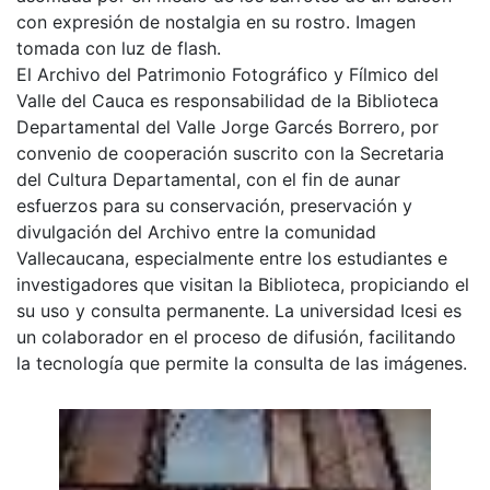
con expresión de nostalgia en su rostro. Imagen
tomada con luz de flash.
El Archivo del Patrimonio Fotográfico y Fílmico del
Valle del Cauca es responsabilidad de la Biblioteca
Departamental del Valle Jorge Garcés Borrero, por
convenio de cooperación suscrito con la Secretaria
del Cultura Departamental, con el fin de aunar
esfuerzos para su conservación, preservación y
divulgación del Archivo entre la comunidad
Vallecaucana, especialmente entre los estudiantes e
investigadores que visitan la Biblioteca, propiciando el
su uso y consulta permanente. La universidad Icesi es
un colaborador en el proceso de difusión, facilitando
la tecnología que permite la consulta de las imágenes.