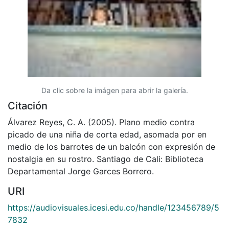
Da clic sobre la imágen para abrir la galería.
Citación
Álvarez Reyes, C. A. (2005). Plano medio contra
picado de una niña de corta edad, asomada por en
medio de los barrotes de un balcón con expresión de
nostalgia en su rostro. Santiago de Cali: Biblioteca
Departamental Jorge Garces Borrero.
URI
https://audiovisuales.icesi.edu.co/handle/123456789/5
7832