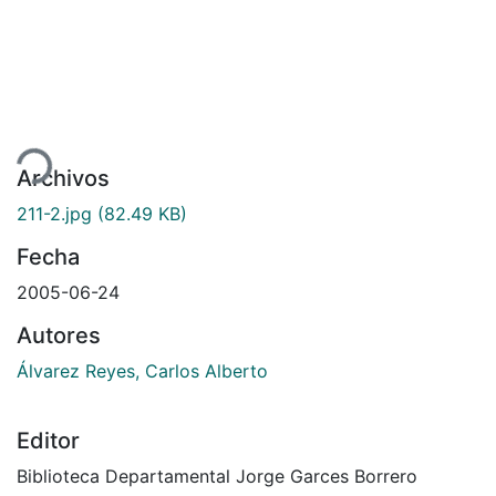
Cargando...
Archivos
211-2.jpg
(82.49 KB)
Fecha
2005-06-24
Autores
Álvarez Reyes, Carlos Alberto
Editor
Biblioteca Departamental Jorge Garces Borrero