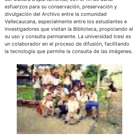
esfuerzos para su conservación, preservación y
divulgación del Archivo entre la comunidad
Vallecaucana, especialmente entre los estudiantes e
investigadores que visitan la Biblioteca, propiciando el
su uso y consulta permanente. La universidad Icesi es
un colaborador en el proceso de difusión, facilitando
la tecnología que permite la consulta de las imágenes.