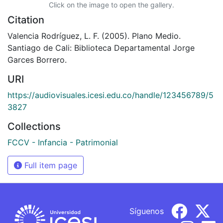
Click on the image to open the gallery.
Citation
Valencia Rodríguez, L. F. (2005). Plano Medio.
Santiago de Cali: Biblioteca Departamental Jorge
Garces Borrero.
URI
https://audiovisuales.icesi.edu.co/handle/123456789/5
3827
Collections
FCCV - Infancia - Patrimonial
Full item page
Síguenos