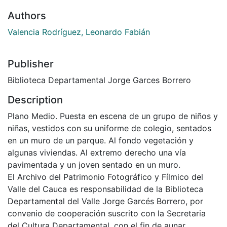
Authors
Valencia Rodríguez, Leonardo Fabián
Publisher
Biblioteca Departamental Jorge Garces Borrero
Description
Plano Medio. Puesta en escena de un grupo de niños y
niñas, vestidos con su uniforme de colegio, sentados
en un muro de un parque. Al fondo vegetación y
algunas viviendas. Al extremo derecho una vía
pavimentada y un joven sentado en un muro.
El Archivo del Patrimonio Fotográfico y Fílmico del
Valle del Cauca es responsabilidad de la Biblioteca
Departamental del Valle Jorge Garcés Borrero, por
convenio de cooperación suscrito con la Secretaria
del Cultura Departamental, con el fin de aunar