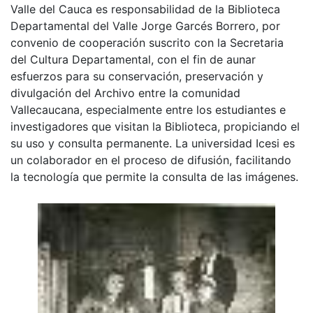
Valle del Cauca es responsabilidad de la Biblioteca
Departamental del Valle Jorge Garcés Borrero, por
convenio de cooperación suscrito con la Secretaria
del Cultura Departamental, con el fin de aunar
esfuerzos para su conservación, preservación y
divulgación del Archivo entre la comunidad
Vallecaucana, especialmente entre los estudiantes e
investigadores que visitan la Biblioteca, propiciando el
su uso y consulta permanente. La universidad Icesi es
un colaborador en el proceso de difusión, facilitando
la tecnología que permite la consulta de las imágenes.