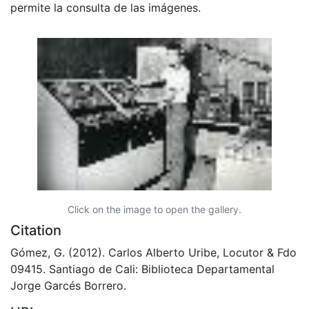
permite la consulta de las imágenes.
Click on the image to open the gallery.
Citation
Gómez, G. (2012). Carlos Alberto Uribe, Locutor & Fdo
09415. Santiago de Cali: Biblioteca Departamental
Jorge Garcés Borrero.