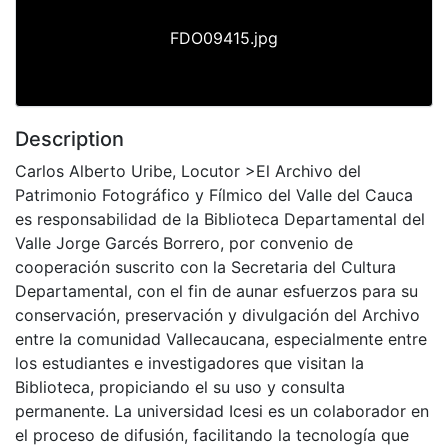
FDO09415.jpg
Description
Carlos Alberto Uribe, Locutor >El Archivo del
Patrimonio Fotográfico y Fílmico del Valle del Cauca
es responsabilidad de la Biblioteca Departamental del
Valle Jorge Garcés Borrero, por convenio de
cooperación suscrito con la Secretaria del Cultura
Departamental, con el fin de aunar esfuerzos para su
conservación, preservación y divulgación del Archivo
entre la comunidad Vallecaucana, especialmente entre
los estudiantes e investigadores que visitan la
Biblioteca, propiciando el su uso y consulta
permanente. La universidad Icesi es un colaborador en
el proceso de difusión, facilitando la tecnología que