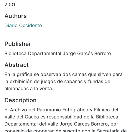
2001
Authors
Diario Occidente
Publisher
Biblioteca Departamental Jorge Garcés Borrero
Abstract
En la gráfica se observan dos camas que sirven para
la exhibición de juegos de sabanas y fundas de
almohadas a la venta.
Description
El Archivo del Patrimonio Fotográfico y Fílmico del
Valle del Cauca es responsabilidad de la Biblioteca
Departamental del Valle Jorge Garcés Borrero, por
convenio de cooperación suscrito con la Secretaría de