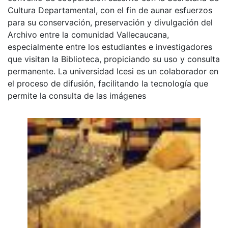
Cultura Departamental, con el fin de aunar esfuerzos
para su conservación, preservación y divulgación del
Archivo entre la comunidad Vallecaucana,
especialmente entre los estudiantes e investigadores
que visitan la Biblioteca, propiciando su uso y consulta
permanente. La universidad Icesi es un colaborador en
el proceso de difusión, facilitando la tecnología que
permite la consulta de las imágenes