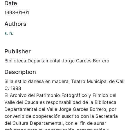
Date
1998-01-01
Authors
s. n.
Publisher
Biblioteca Departamental Jorge Garces Borrero
Description
Silla estilo danesa en madera. Teatro Municipal de Cali.
C. 1998
El Archivo del Patrimonio Fotográfico y Fílmico del
Valle del Cauca es responsabilidad de la Biblioteca
Departamental del Valle Jorge Garcés Borrero, por
convenio de cooperación suscrito con la Secretaria
del Cultura Departamental, con el fin de aunar
esfuerzos para su conservación, preservación y