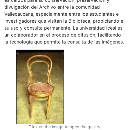
divulgación del Archivo entre la comunidad
Vallecaucana, especialmente entre los estudiantes e
investigadores que visitan la Biblioteca, propiciando el
su uso y consulta permanente. La universidad Icesi es
un colaborador en el proceso de difusión, facilitando
la tecnología que permite la consulta de las imágenes.
Click on the image to open the gallery.