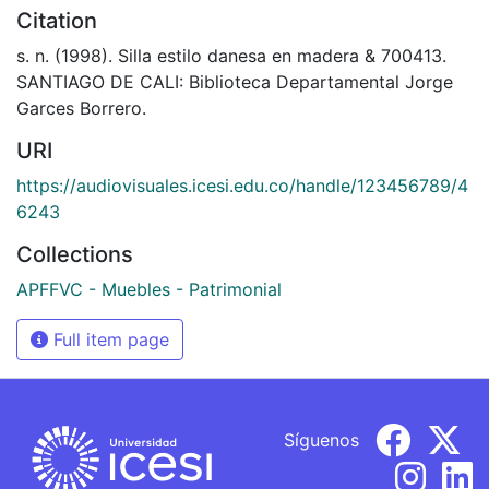
Citation
s. n. (1998). Silla estilo danesa en madera & 700413.
SANTIAGO DE CALI: Biblioteca Departamental Jorge
Garces Borrero.
URI
https://audiovisuales.icesi.edu.co/handle/123456789/4
6243
Collections
APFFVC - Muebles - Patrimonial
Full item page
Síguenos