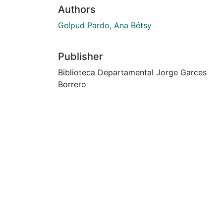
Authors
Gelpud Pardo, Ana Bétsy
Publisher
Biblioteca Departamental Jorge Garces
Borrero